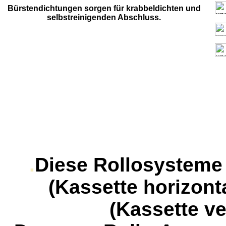
Bürstendichtungen sorgen für krabbeldichten und
selbstreinigenden Abschluss.
.
Diese Rollosysteme 
(Kassette horizont
(Kassette ve