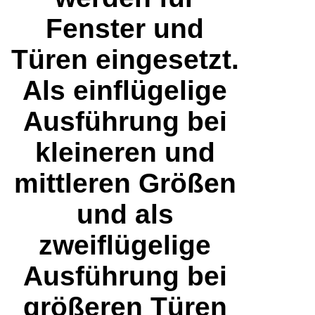
Fenster und
Türen eingesetzt.
Als einflügelige
Ausführung bei
kleineren und
mittleren Größen
und als
zweiflügelige
Ausführung bei
größeren Türen