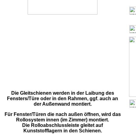
.
Die Gleitschienen werden in der Laibung des
Fensters/Türe oder in den Rahmen, ggf. auch an
der Außenwand montiert.
Für Fenster/Türen die nach außen öffnen, wird das
Rollosystem innen (im Zimmer) montiert.
Die Rolloabschlussleiste gleitet auf
Kunststofflagern in den Schienen.