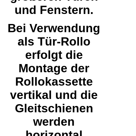
und Fenstern.
Bei Verwendung
als Tür-Rollo
erfolgt die
Montage der
Rollokassette
vertikal und die
Gleitschienen
werden
horizontal