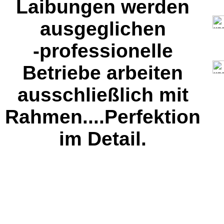
Laibungen werden
ausgeglichen
-professionelle
Betriebe arbeiten
ausschließlich mit
Rahmen....Perfektion
im Detail.