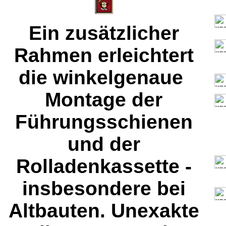
Ein zusätzlicher
Rahmen erleichtert
die winkelgenaue
Montage der
Führungsschienen
.
und der
Rolladenkassette -
insbesondere bei
Altbauten. Unexakte